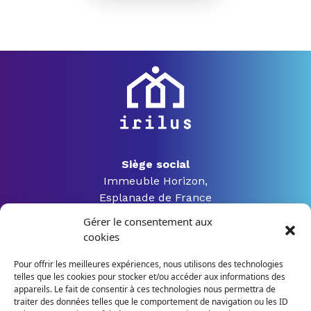
Siège social
Immeuble Horizon,
Esplanade de France
3 rue Jacques Constant Milleret
Gérer le consentement aux
42000 Saint Etienne
cookies
Pour offrir les meilleures expériences, nous utilisons des technologies
telles que les cookies pour stocker et/ou accéder aux informations des
04 28 04 07 54
appareils. Le fait de consentir à ces technologies nous permettra de
traiter des données telles que le comportement de navigation ou les ID