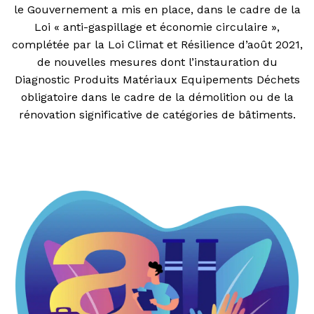
le Gouvernement a mis en place, dans le cadre de la
Loi « anti-gaspillage et économie circulaire »,
complétée par la Loi Climat et Résilience d’août 2021,
de nouvelles mesures dont l’instauration du
Diagnostic Produits Matériaux Equipements Déchets
obligatoire dans le cadre de la démolition ou de la
rénovation significative de catégories de bâtiments.