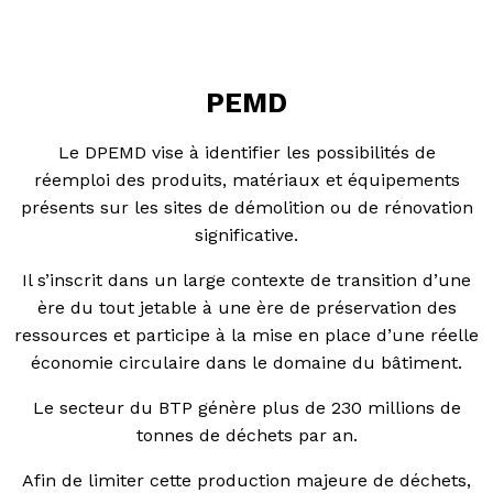
PEMD
Le DPEMD vise à identifier les possibilités de
réemploi des produits, matériaux et équipements
présents sur les sites de démolition ou de rénovation
significative.
Il s’inscrit dans un large contexte de transition d’une
ère du tout jetable à une ère de préservation des
ressources et participe à la mise en place d’une réelle
économie circulaire dans le domaine du bâtiment.
Le secteur du BTP génère plus de 230 millions de
tonnes de déchets par an.
Afin de limiter cette production majeure de déchets,