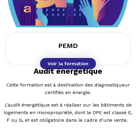
PEMD
Voir la formation
Audit énergétique
Cette formation est à destination des diagnostiqueur
certifiés en énergie.
L’audit énergétique est à réaliser sur les bâtiments de
logements en monopropriété, dont le DPE est classé E,
F ou G, et est obligatoire dans le cadre d’une vente.