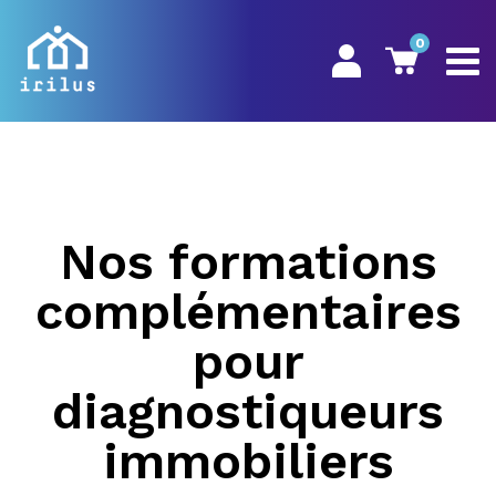
0
Nos formations
complémentaires
pour
diagnostiqueurs
immobiliers