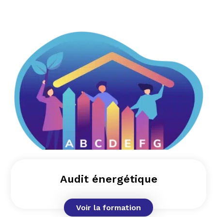
Audit énergétique
Voir la formation