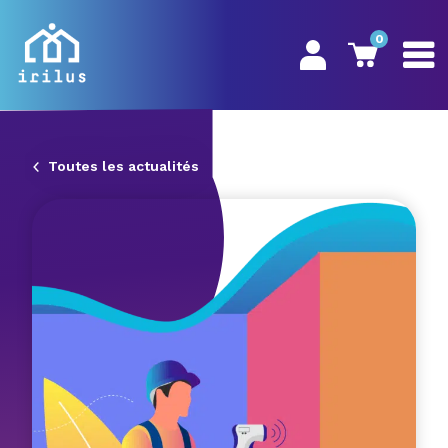
0
Toutes les actualités