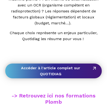
avec un OCR (organisme compétent en
radioprotection) ? Les réponses dépendent de
facteurs globaux (réglementation) et locaux
(budget, marché…).
Chaque choix représente un enjeux particulier,
Quotidiag les résume pour vous !
Accéder à l'article complet sur
QUOTIDIAG
-> Retrouvez ici nos formations
Plomb