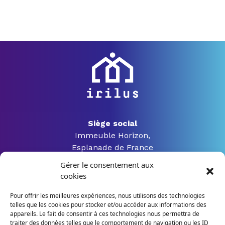
Siège social
Immeuble Horizon,
Esplanade de France
3 rue Jacques Constant Milleret
Gérer le consentement aux
42000 Saint Etienne
cookies
Pour offrir les meilleures expériences, nous utilisons des technologies
telles que les cookies pour stocker et/ou accéder aux informations des
04 28 04 07 54
appareils. Le fait de consentir à ces technologies nous permettra de
traiter des données telles que le comportement de navigation ou les ID