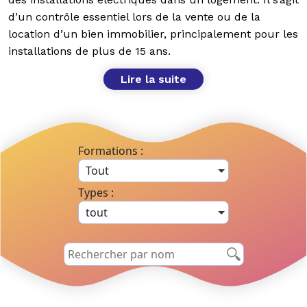
d’un contrôle essentiel lors de la vente ou de la
location d’un bien immobilier, principalement pour les
installations de plus de 15 ans.
Lire la suite
Formations :
Tout
Types :
tout