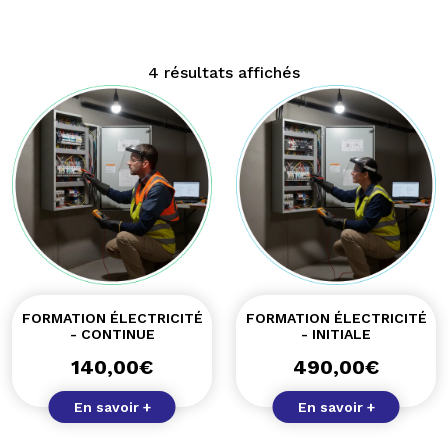
4 résultats affichés
FORMATION ÉLECTRICITÉ
FORMATION ÉLECTRICITÉ
- CONTINUE
- INITIALE
140,00
€
490,00
€
En savoir +
En savoir +