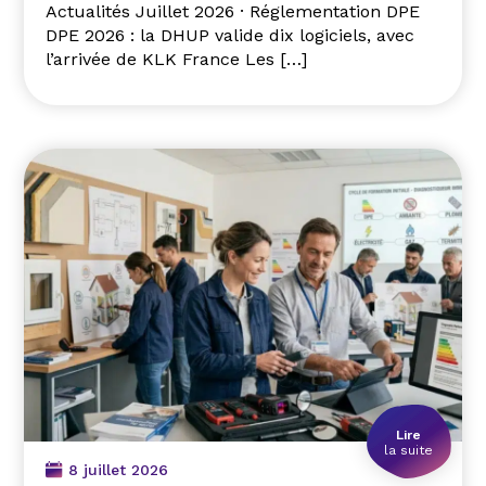
Actualités Juillet 2026 · Réglementation DPE
DPE 2026 : la DHUP valide dix logiciels, avec
l’arrivée de KLK France Les […]
Lire
la suite
8 juillet 2026