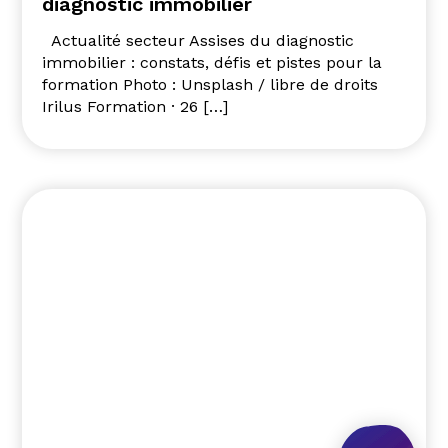
diagnostic immobilier
Actualité secteur Assises du diagnostic
immobilier : constats, défis et pistes pour la
formation Photo : Unsplash / libre de droits
Irilus Formation · 26 […]