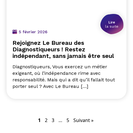
Lire
la suite
5 février 2026
Rejoignez Le Bureau des
Diagnostiqueurs ! Restez
indépendant, sans jamais être seul
Diagnostiqueurs, Vous exercez un métier
exigeant, où l’indépendance rime avec
responsabilité. Mais qui a dit qu’il fallait tout
porter seul ? Avec Le Bureau […]
1
2
3
…
5
Suivant »