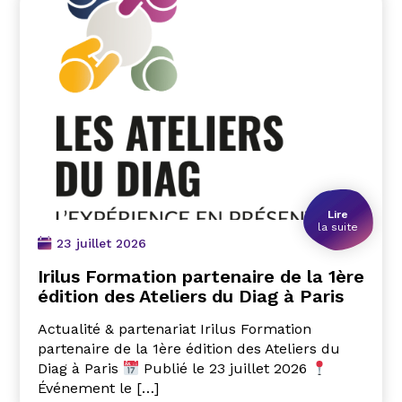
Lire
la suite
23 juillet 2026
Irilus Formation partenaire de la 1ère
édition des Ateliers du Diag à Paris
Actualité & partenariat Irilus Formation
partenaire de la 1ère édition des Ateliers du
Diag à Paris
Publié le 23 juillet 2026
Événement le […]