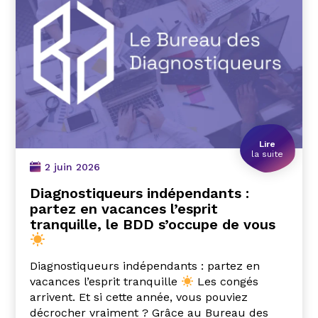
Lire
la suite
2 juin 2026
Diagnostiqueurs indépendants :
partez en vacances l’esprit
tranquille, le BDD s’occupe de vous
Diagnostiqueurs indépendants : partez en
vacances l’esprit tranquille
Les congés
arrivent. Et si cette année, vous pouviez
décrocher vraiment ? Grâce au Bureau des