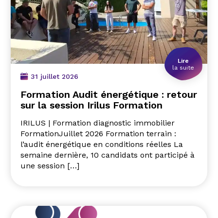
Lire
la suite
31 juillet 2026
Formation Audit énergétique : retour
sur la session Irilus Formation
IRILUS | Formation diagnostic immobilier
FormationJuillet 2026 Formation terrain :
l’audit énergétique en conditions réelles La
semaine dernière, 10 candidats ont participé à
une session […]