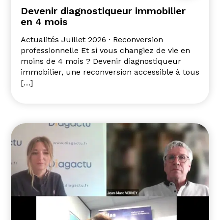
Devenir diagnostiqueur immobilier
en 4 mois
Actualités Juillet 2026 · Reconversion
professionnelle Et si vous changiez de vie en
moins de 4 mois ? Devenir diagnostiqueur
immobilier, une reconversion accessible à tous
[…]