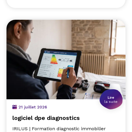
Lire
la suite
21 juillet 2026
logiciel dpe diagnostics
IRILUS | Formation diagnostic immobilier