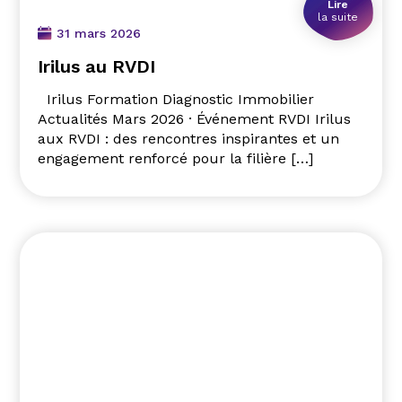
Lire
la suite
31 mars 2026
Irilus au RVDI
Irilus Formation Diagnostic Immobilier
Actualités Mars 2026 · Événement RVDI Irilus
aux RVDI : des rencontres inspirantes et un
engagement renforcé pour la filière […]