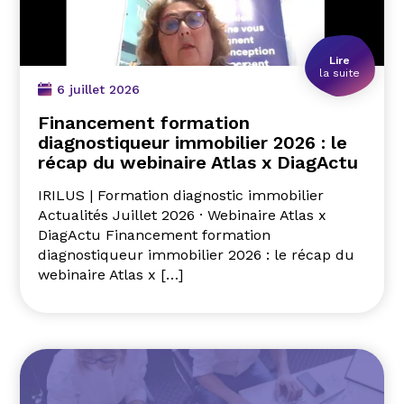
Lire
la suite
6 juillet 2026
Financement formation
diagnostiqueur immobilier 2026 : le
récap du webinaire Atlas x DiagActu
IRILUS | Formation diagnostic immobilier
Actualités Juillet 2026 · Webinaire Atlas x
DiagActu Financement formation
diagnostiqueur immobilier 2026 : le récap du
webinaire Atlas x […]