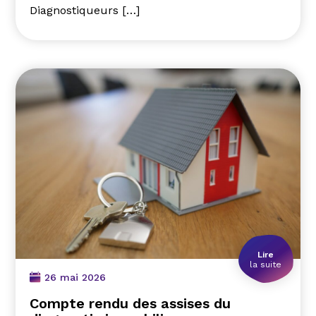
Diagnostiqueurs […]
Lire
la suite
26 mai 2026
Compte rendu des assises du