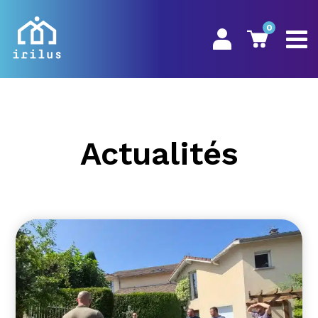
0
Actualités