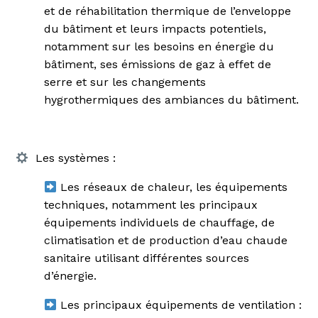
et de réhabilitation thermique de l’enveloppe
du bâtiment et leurs impacts potentiels,
notamment sur les besoins en énergie du
bâtiment, ses émissions de gaz à effet de
serre et sur les changements
hygrothermiques des ambiances du bâtiment.
Les systèmes :
Les réseaux de chaleur, les équipements
techniques, notamment les principaux
équipements individuels de chauffage, de
climatisation et de production d’eau chaude
sanitaire utilisant différentes sources
d’énergie.
Les principaux équipements de ventilation :