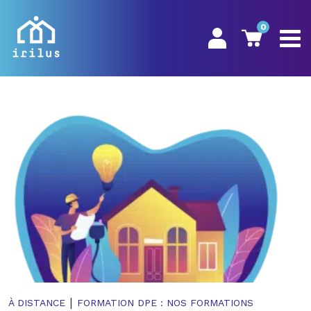
0
|
À DISTANCE
FORMATION DPE : NOS FORMATIONS