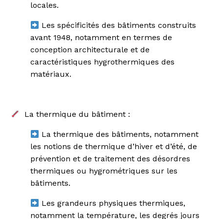
locales.
Les spécificités des bâtiments construits
avant 1948, notamment en termes de
conception architecturale et de
caractéristiques hygrothermiques des
matériaux.
La thermique du bâtiment :
La thermique des bâtiments, notamment
les notions de thermique d’hiver et d’été, de
prévention et de traitement des désordres
thermiques ou hygrométriques sur les
bâtiments.
Les grandeurs physiques thermiques,
notamment la température, les degrés jours