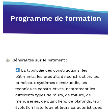
Programme de formation
Généralités sur le bâtiment :
La typologie des constructions, les
bâtiments, les produits de construction, les
principaux systèmes constructifs, les
techniques constructives, notamment les
différents types de murs, de toiture, de
menuiseries, de planchers, de plafonds, leur
évolution historique et leurs caractéristiques