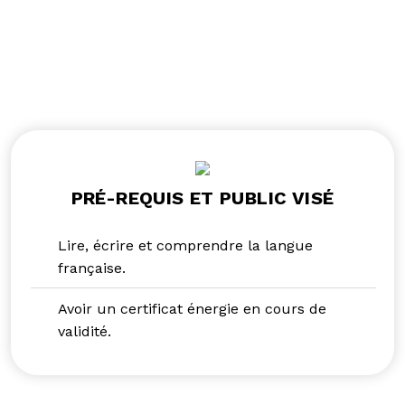
PRÉ-REQUIS ET PUBLIC VISÉ
Lire, écrire et comprendre la langue
française.
Avoir un certificat énergie en cours de
validité.