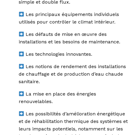
simple et double flux.
Les principaux équipements individuels
utilisés pour contrôler le climat intérieur.
Les défauts de mise en œuvre des
installations et les besoins de maintenance.
Les technologies innovantes.
Les notions de rendement des installations
de chauffage et de production d’eau chaude
sanitaire.
La mise en place des énergies
renouvelables.
Les possibilités d’amélioration énergétique
et de réhabilitation thermique des systèmes et
leurs impacts potentiels, notamment sur les