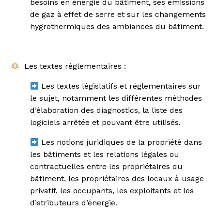
besoins en énergie du bâtiment, ses émissions
de gaz à effet de serre et sur les changements
hygrothermiques des ambiances du bâtiment.
Les textes réglementaires :
Les textes législatifs et réglementaires sur
le sujet, notamment les différentes méthodes
d’élaboration des diagnostics, la liste des
logiciels arrêtée et pouvant être utilisés.
Les notions juridiques de la propriété dans
les bâtiments et les relations légales ou
contractuelles entre les propriétaires du
bâtiment, les propriétaires des locaux à usage
privatif, les occupants, les exploitants et les
distributeurs d’énergie.