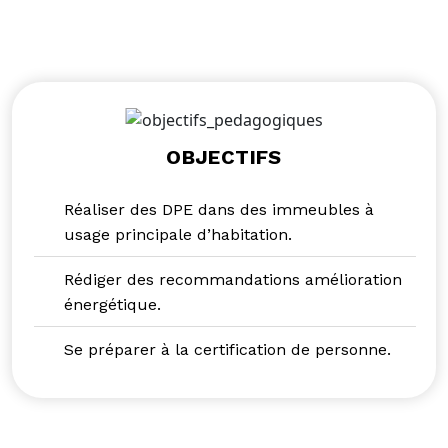
OBJECTIFS
Réaliser des DPE dans des immeubles à
usage principale d’habitation.
Rédiger des recommandations amélioration
énergétique.
Se préparer à la certification de personne.