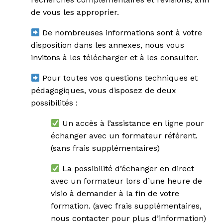
de vous les approprier.
De nombreuses informations sont à votre
disposition dans les annexes, nous vous
invitons à les télécharger et à les consulter.
Pour toutes vos questions techniques et
pédagogiques, vous disposez de deux
possibilités :
Un accès à l’assistance en ligne pour
échanger avec un formateur référent.
(sans frais supplémentaires)
La possibilité d’échanger en direct
avec un formateur lors d’une heure de
visio à demander à la fin de votre
formation. (avec frais supplémentaires,
nous contacter
pour plus d’information)