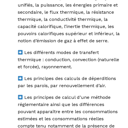
unifiés, la puissance, les énergies primaire et
secondaire, le flux thermique, la résistance
thermique, la conductivité thermique, la
capacité calorifique, l’inertie thermique, les
pouvoirs calorifiques supérieur et inférieur, la
notion d’émission de gaz à effet de serre.
Les différents modes de transfert
thermique : conduction, convection (naturelle
et forcée), rayonnement.
Les principes des calculs de déperditions
par les parois, par renouvellement d’air.
Les principes de calcul d’une méthode
réglementaire ainsi que les différences
pouvant apparaître entre les consommations
estimées et les consommations réelles
compte tenu notamment de la présence de