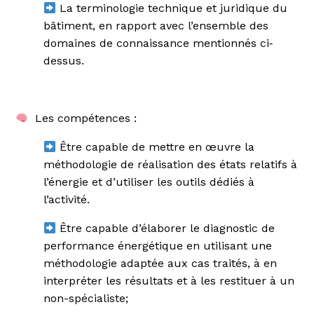
La terminologie technique et juridique du
bâtiment, en rapport avec l’ensemble des
domaines de connaissance mentionnés ci‐
dessus.
Les compétences :
Être capable de mettre en œuvre la
méthodologie de réalisation des états relatifs à
l’énergie et d’utiliser les outils dédiés à
l’activité.
Être capable d’élaborer le diagnostic de
performance énergétique en utilisant une
méthodologie adaptée aux cas traités, à en
interpréter les résultats et à les restituer à un
non-spécialiste;