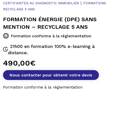
|
CERTIFIANTES AU DIAGNOSTIC IMMOBILIER
FORMATIONS
RECYCLAGE 5 ANS
FORMATION ÉNERGIE (DPE) SANS
MENTION – RECYCLAGE 5 ANS
Formation conforme à la réglementation
21h00 en formation 100% e-learning à
distance.
490,00
€
Nous contacter pour obtenir votre devis
Formation conforme à la réglementation