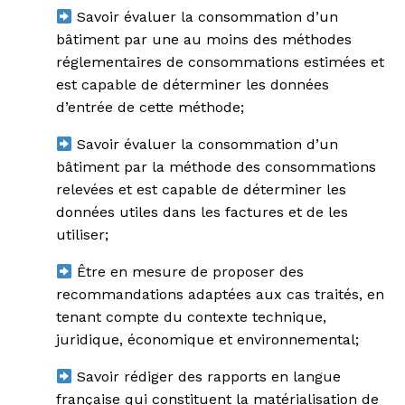
Savoir évaluer la consommation d’un
bâtiment par une au moins des méthodes
réglementaires de consommations estimées et
est capable de déterminer les données
d’entrée de cette méthode;
Savoir évaluer la consommation d’un
bâtiment par la méthode des consommations
relevées et est capable de déterminer les
données utiles dans les factures et de les
utiliser;
Être en mesure de proposer des
recommandations adaptées aux cas traités, en
tenant compte du contexte technique,
juridique, économique et environnemental;
Savoir rédiger des rapports en langue
française qui constituent la matérialisation de