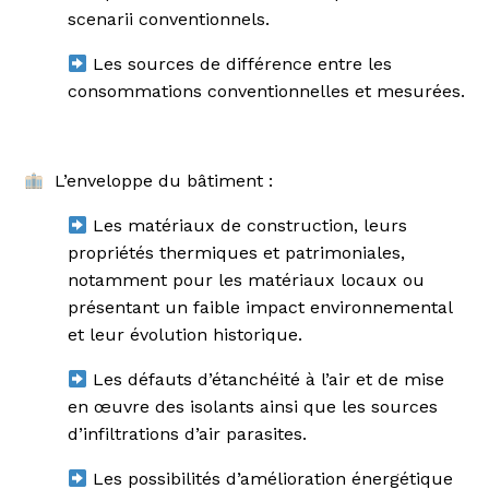
scenarii conventionnels.
Les sources de différence entre les
consommations conventionnelles et mesurées.
L’enveloppe du bâtiment :
Les matériaux de construction, leurs
propriétés thermiques et patrimoniales,
notamment pour les matériaux locaux ou
présentant un faible impact environnemental
et leur évolution historique.
Les défauts d’étanchéité à l’air et de mise
en œuvre des isolants ainsi que les sources
d’infiltrations d’air parasites.
Les possibilités d’amélioration énergétique