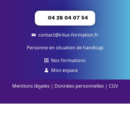
04 28 04 07 54
contact@irilus-formation.fr
Personne en situation de handicap
Nos formations
Mon espace
Mentions légales
|
Données personnelles
|
CGV