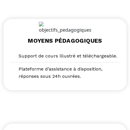
MOYENS PÉDAGOGIQUES
Support de cours illustré et téléchargeable.
Plateforme d’assistance à disposition,
réponses sous 24h ouvrées.