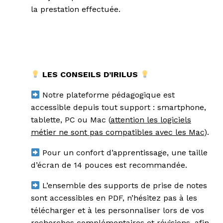
la prestation effectuée.
LES CONSEILS D’IRILUS
Notre plateforme pédagogique est
accessible depuis tout support : smartphone,
tablette, PC ou Mac (
attention les logiciels
métier ne sont pas compatibles avec les Mac
).
Pour un confort d’apprentissage, une taille
d’écran de 14 pouces est recommandée.
L’ensemble des supports de prise de notes
sont accessibles en PDF, n’hésitez pas à les
télécharger et à les personnaliser lors de vos
recherches complémentaires et révisions, afin