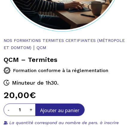
NOS FORMATIONS TERMITES CERTIFIANTES (MÉTROPOLE
|
ET DOMTOM)
QCM
QCM – Termites
Formation conforme à la réglementation
Minuteur de 1h30.
20,00
€
-
+
Ajouter au panier
La quantité correspond au nombre de pers. à inscrire