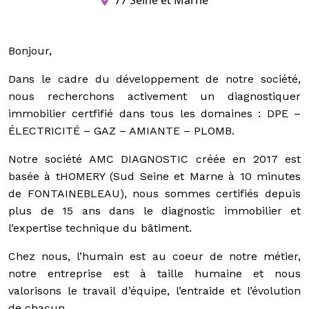
Bonjour,
Dans le cadre du développement de notre société,
nous recherchons activement un diagnostiquer
immobilier certfifié dans tous les domaines : DPE –
ÉLECTRICITÉ – GAZ – AMIANTE – PLOMB.
Notre société AMC DIAGNOSTIC créée en 2017 est
basée à tHOMERY (Sud Seine et Marne à 10 minutes
de FONTAINEBLEAU), nous sommes certifiés depuis
plus de 15 ans dans le diagnostic immobilier et
l’expertise technique du bâtiment.
Chez nous, l’humain est au coeur de notre métier,
notre entreprise est à taille humaine et nous
valorisons le travail d’équipe, l’entraide et l’évolution
de chacun.