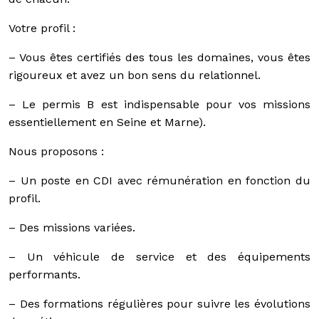
Votre profil :
– Vous êtes certifiés des tous les domaines, vous êtes
rigoureux et avez un bon sens du relationnel.
– Le permis B est indispensable pour vos missions
essentiellement en Seine et Marne).
Nous proposons :
– Un poste en CDI avec rémunération en fonction du
profil.
– Des missions variées.
– Un véhicule de service et des équipements
performants.
– Des formations régulières pour suivre les évolutions