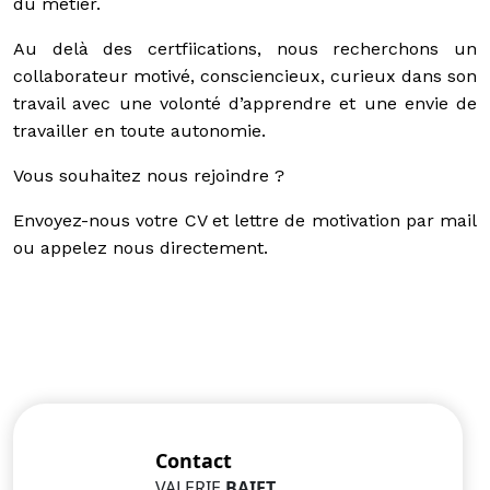
du métier.
Au delà des certfiications, nous recherchons un
collaborateur motivé, consciencieux, curieux dans son
travail avec une volonté d’apprendre et une envie de
travailler en toute autonomie.
Vous souhaitez nous rejoindre ?
Envoyez-nous votre CV et lettre de motivation par mail
ou appelez nous directement.
Contact
VALERIE
BAIET