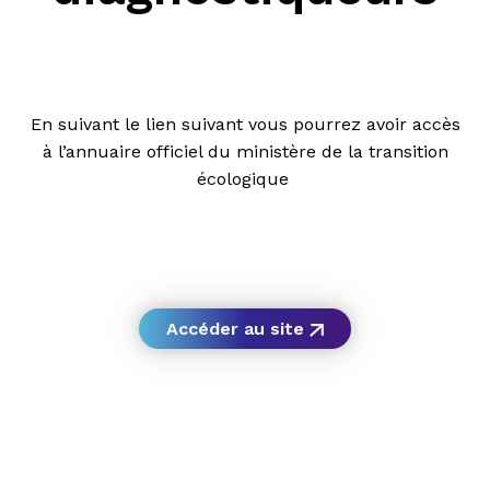
En suivant le lien suivant vous pourrez avoir accès
à l’annuaire officiel du ministère de la transition
écologique
Accéder au site