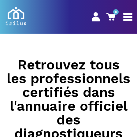
0
Retrouvez tous
les professionnels
certifiés dans
l'annuaire officiel
des
diagnostiqueurs