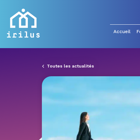
Accueil
F
Toutes les actualités