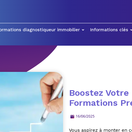
ormations diagnostiqueur immobilier
Informations clés
Boostez Votre 
Formations Pr
16/06/2025
Vous aspirez à monter en c