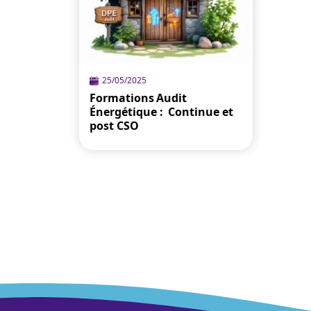
25/05/2025
Formations Audit
Énergétique : Continue et
post CSO