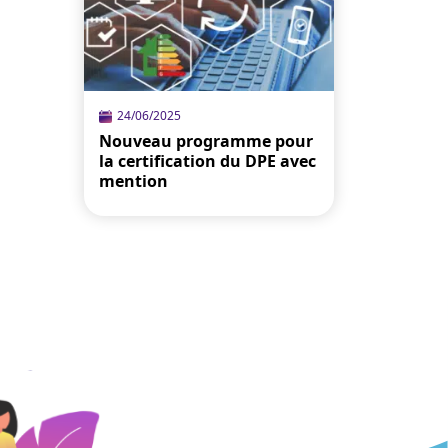
24/06/2025
Nouveau programme pour
la certification du DPE avec
mention