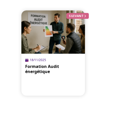
SUIVANT
18/11/2025
Formation Audit
énergétique