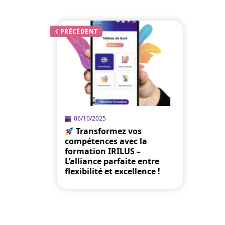
PRÉCÉDENT
06/10/2025
Transformez vos
compétences avec la
formation IRILUS –
L’alliance parfaite entre
flexibilité et excellence !