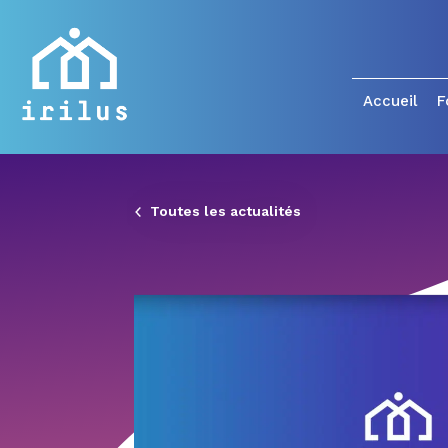
Accueil
F
Toutes les actualités