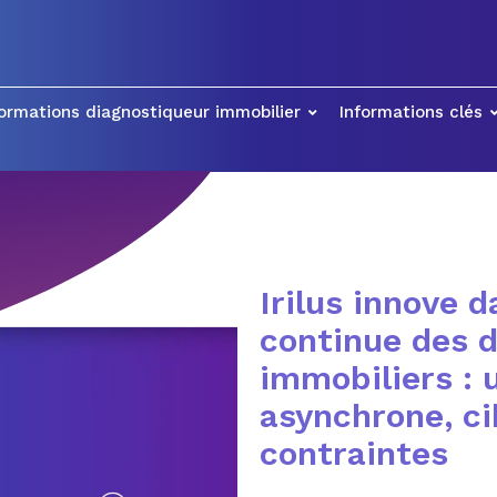
ormations diagnostiqueur immobilier
Informations clés
Irilus innove 
continue des 
immobiliers : 
asynchrone, ci
contraintes