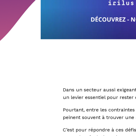
Dans un secteur aussi exigeant
un levier essentiel pour rester 
Pourtant, entre les contraintes
peinent souvent à trouver une 
C’est pour répondre à ces défis