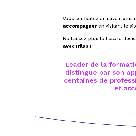
Vous souhaitez en savoir plus 
accompagner
en visitant le s
Ne laissez plus le hasard décid
avec Irilus !
Leader de la formatio
distingue par son ap
centaines de professi
et acc