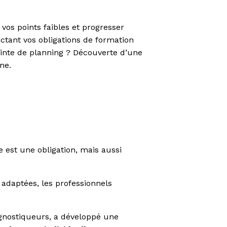
r vos points faibles et progresser
ctant vos obligations de formation
ainte de planning ? Découverte d’une
ne.
 est une obligation, mais aussi
 adaptées, les professionnels
iagnostiqueurs, a développé une