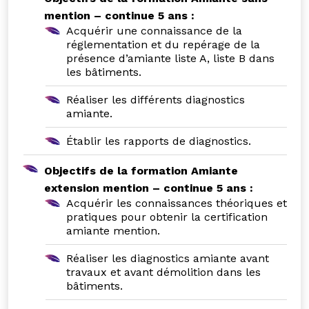
mention – continue 5 ans :
Acquérir une connaissance de la
réglementation et du repérage de la
présence d’amiante liste A, liste B dans
les bâtiments.
Réaliser les différents diagnostics
amiante.
Établir les rapports de diagnostics.
Objectifs de la formation Amiante
extension mention – continue 5 ans :
Acquérir les connaissances théoriques et
pratiques pour obtenir la certification
amiante mention.
Réaliser les diagnostics amiante avant
travaux et avant démolition dans les
bâtiments.