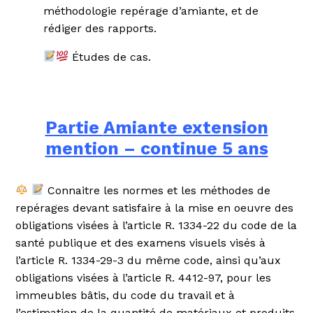
méthodologie repérage d’amiante, et de
rédiger des rapports.
Études de cas.
Partie
Amiante extension
mention – continue 5 ans
Connaitre les normes et les méthodes de
repérages devant satisfaire à la mise en oeuvre des
obligations visées à l’article R. 1334-22 du code de la
santé publique et des examens visuels visés à
l’article R. 1334-29-3 du même code, ainsi qu’aux
obligations visées à l’article R. 4412-97, pour les
immeubles bâtis, du code du travail et à
l’estimation de la quantité de matériaux et produits