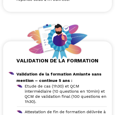
VALIDATION DE LA FORMATION
Validation de la formation Amiante sans
mention – continue 5 ans :
Etude de cas (1h30) et QCM
intermédiaire (10 questions en 10min) et
QCM de validation final (100 questions en
1h30).
Attestation de fin de formation délivrée à