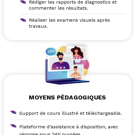
Rédiger les rapports de diagnostics et
commenter les résultats.
Réaliser les examens visuels après
travaux.
MOYENS PÉDAGOGIQUES
Support de cours illustré et téléchargeable.
Plateforme d’assistance à disposition, avec
réponse sous 24h ouvrées.