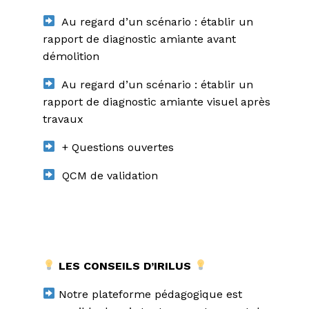
Au regard d’un scénario : établir un
rapport de diagnostic amiante avant
démolition
Au regard d’un scénario : établir un
rapport de diagnostic amiante visuel après
travaux
+ Questions ouvertes
QCM de validation
LES CONSEILS D’IRILUS
Notre plateforme pédagogique est