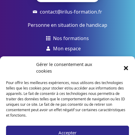
contact@irilus-formation.fr
Personne en situation de handicap
Nos formations
Mon espace
Gérer le consentement aux
Mentions légales
|
Données personnelles
|
CGV
cookies
Pour offrir les meilleures expériences, nous utilisons des technologies
telles que les cookies pour stocker et/ou accéder aux informations des
appareils. Le fait de consentir à ces technologies nous permettra de
traiter des données telles que le comportement de navigation ou les ID
uniques sur ce site. Le fait de ne pas consentir ou de retirer son
consentement peut avoir un effet négatif sur certaines caractéristiques
et fonctions.
Accepter