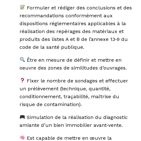
Formuler et rédiger des conclusions et des
recommandations conformément aux
dispositions réglementaires applicables à la
réalisation des repérages des matériaux et
produits des listes A et B de l’annexe 13‐9 du
code de la santé publique.
Être en mesure de définir et mettre en
oeuvre des zones de similitudes d’ouvrages.
Fixer le nombre de sondages et effectuer
un prélèvement (technique, quantité,
conditionnement, traçabilité, maîtrise du
risque de contamination).
Simulation de la réalisation du diagnostic
amiante d’un bien immobilier avant‐vente.
Est capable de mettre en œuvre la