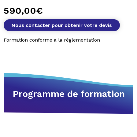
590,00
€
Nous contacter pour obtenir votre devis
Formation conforme à la réglementation
Programme de formation