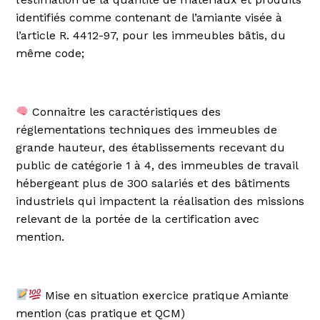
identifiés comme contenant de l’amiante visée à
l’article R. 4412-97, pour les immeubles bâtis, du
même code;
Connaitre les caractéristiques des
réglementations techniques des immeubles de
grande hauteur, des établissements recevant du
public de catégorie 1 à 4, des immeubles de travail
hébergeant plus de 300 salariés et des bâtiments
industriels qui impactent la réalisation des missions
relevant de la portée de la certification avec
mention.
Mise en situation exercice pratique Amiante
mention (cas pratique et QCM)