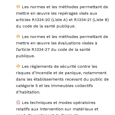
Les normes et les méthodes permettant de
mettre en œuvre les repérages visés aux
articles R.1334‐20 (Liste A) et R.1334‐21 (Liste B)
du code de la santé publique.
Les normes et les méthodes permettant de
mettre en œuvre les évaluations visées à
l’article R.1334‐27 du code de la santé
publique.
Les règlements de sécurité contre les
risques d’incendie et de panique, notamment
dans les établissements recevant du public de
catégorie 5 et les immeubles collectifs
d’habitation.
Les techniques et modes opératoires
relatifs aux intervention sur matériaux et