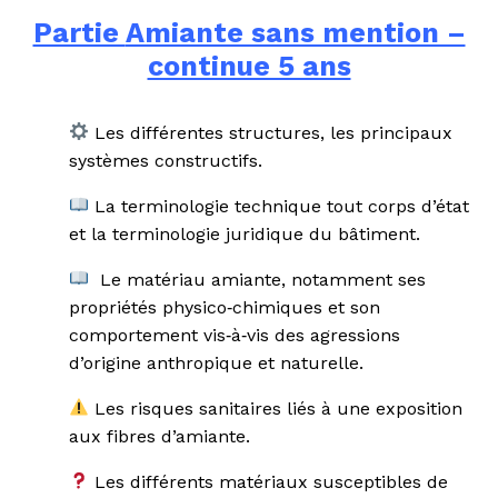
Partie
Amiante sans mention –
continue 5 ans
Les différentes structures, les principaux
systèmes constructifs.
La terminologie technique tout corps d’état
et la terminologie juridique du bâtiment.
Le matériau amiante, notamment ses
propriétés physico‐chimiques et son
comportement vis‐à‐vis des agressions
d’origine anthropique et naturelle.
Les risques sanitaires liés à une exposition
aux fibres d’amiante.
Les différents matériaux susceptibles de