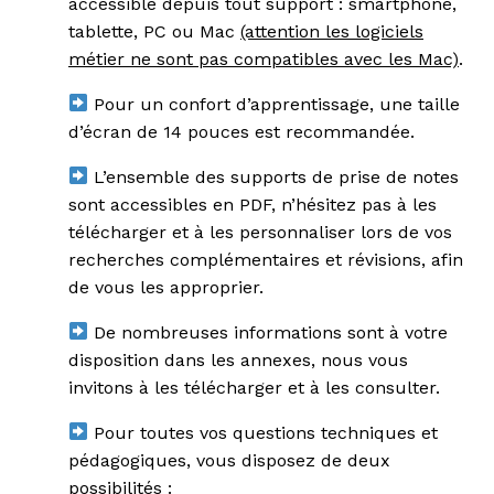
accessible depuis tout support : smartphone,
tablette, PC ou Mac
(attention les logiciels
métier ne sont pas compatibles avec les Mac)
.
Pour un confort d’apprentissage, une taille
d’écran de 14 pouces est recommandée.
L’ensemble des supports de prise de notes
sont accessibles en PDF, n’hésitez pas à les
télécharger et à les personnaliser lors de vos
recherches complémentaires et révisions, afin
de vous les approprier.
De nombreuses informations sont à votre
disposition dans les annexes, nous vous
invitons à les télécharger et à les consulter.
Pour toutes vos questions techniques et
pédagogiques, vous disposez de deux
possibilités :