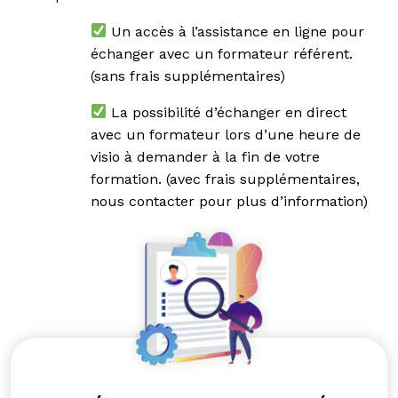
Un accès à l’assistance en ligne pour
échanger avec un formateur référent.
(sans frais supplémentaires)
La possibilité d’échanger en direct
avec un formateur lors d’une heure de
visio à demander à la fin de votre
formation. (avec frais supplémentaires,
nous contacter
pour plus d’information)