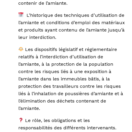
contenir de l’amiante.
L’historique des techniques d’utilisation de
l’amiante et conditions d’emploi des matériaux
et produits ayant contenu de l’amiante jusqu’à
leur interdiction.
Les dispositifs législatif et réglementaire
relatifs à l’interdiction d’utilisation de
l’amiante, à la protection de la population
contre les risques liés à une exposition à
l’amiante dans les
immeubles bâtis, à la
protection des travailleurs contre les risques
liés à l’inhalation de poussières d’amiante et à
l’élimination des déchets contenant de
l’amiante.
Le rôle, les obligations et les
responsabilités des différents intervenants.