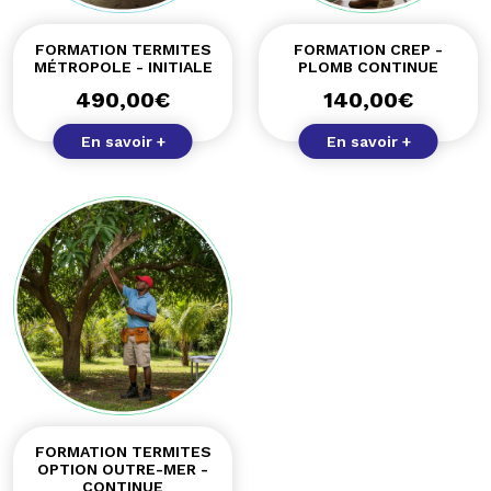
FORMATION TERMITES
FORMATION CREP -
MÉTROPOLE - INITIALE
PLOMB CONTINUE
490,00
€
140,00
€
En savoir +
En savoir +
FORMATION TERMITES
OPTION OUTRE-MER -
CONTINUE