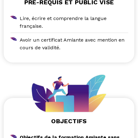
PRÉ-REQUIS ET PUBLIC VISÉ
Lire, écrire et comprendre la langue
française.
Avoir un certificat Amiante avec mention en
cours de validité.
OBJECTIFS
Objectifs de la formation Amiante sans