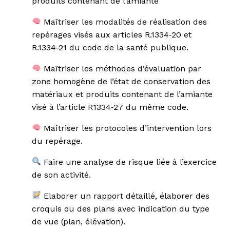
produits contenant de l’amiante
Maîtriser les modalités de réalisation des
repérages visés aux articles R.1334‐20 et
R.1334‐21 du code de la santé publique.
Maîtriser les méthodes d’évaluation par
zone homogène de l’état de conservation des
matériaux et produits contenant de l’amiante
visé à l’article R1334‐27 du même code.
Maîtriser les protocoles d’intervention lors
du repérage.
Faire une analyse de risque liée à l’exercice
de son activité.
Elaborer un rapport détaillé, élaborer des
croquis ou des plans avec indication du type
de vue (plan, élévation).