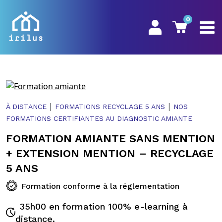
0
|
|
À DISTANCE
FORMATIONS RECYCLAGE 5 ANS
NOS
FORMATIONS CERTIFIANTES AU DIAGNOSTIC AMIANTE
FORMATION AMIANTE SANS MENTION
+ EXTENSION MENTION – RECYCLAGE
5 ANS
Formation conforme à la réglementation
35h00 en formation 100% e-learning à
distance.