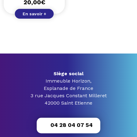
20,00
€
En savoir +
Siège social
Immeuble Horizon,
Esplanade de France
3 rue Jacques Constant Milleret
42000 Saint Etienne
04 28 04 07 54