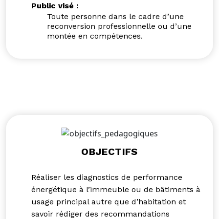
Public visé :
Toute personne dans le cadre d’une
reconversion professionnelle ou d’une
montée en compétences.
OBJECTIFS
Réaliser les diagnostics de performance
énergétique à l’immeuble ou de bâtiments à
usage principal autre que d’habitation et
savoir rédiger des recommandations