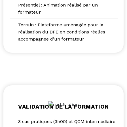
Présentiel : Animation réalisé par un
formateur
Terrain : Plateforme aménagée pour la
réalisation du DPE en conditions réelles
accompagnée d’un formateur
VALIDATION DE LA FORMATION
3 cas pratiques (3h00) et QCM intermédiaire