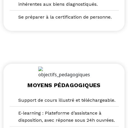
inhérentes aux biens diagnostiqués.
Se préparer à la certification de personne.
MOYENS PÉDAGOGIQUES
Support de cours illustré et téléchargeable.
E-learning : Plateforme d’assistance à
disposition, avec réponse sous 24h ouvrées.