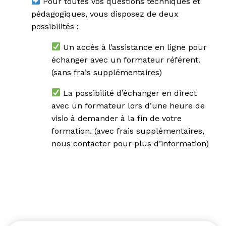
Pour toutes vos questions techniques et
pédagogiques, vous disposez de deux
possibilités :
Un accès à l’assistance en ligne pour
échanger avec un formateur référent.
(sans frais supplémentaires)
La possibilité d’échanger en direct
avec un formateur lors d’une heure de
visio à demander à la fin de votre
formation. (avec frais supplémentaires,
nous contacter
pour plus d’information)