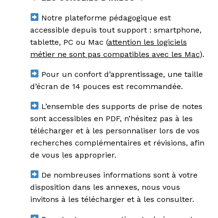
Notre plateforme pédagogique est
accessible depuis tout support : smartphone,
tablette, PC ou Mac (
attention les logiciels
métier ne sont pas compatibles avec les Mac
).
Pour un confort d’apprentissage, une taille
d’écran de 14 pouces est recommandée.
L’ensemble des supports de prise de notes
sont accessibles en PDF, n’hésitez pas à les
télécharger et à les personnaliser lors de vos
recherches complémentaires et révisions, afin
de vous les approprier.
De nombreuses informations sont à votre
disposition dans les annexes, nous vous
invitons à les télécharger et à les consulter.