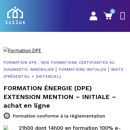
0
FORMATION DPE : NOS FORMATIONS CERTIFIANTES AU
|
|
DIAGNOSTIC IMMOBILIER
FORMATIONS INITIALES
MIXTE
(PRÉSENTIEL + DISTANCIEL)
FORMATION ÉNERGIE (DPE)
EXTENSION MENTION – INITIALE –
achat en ligne
Formation conforme à la réglementation
21h00 dont 14h00 en formation 100% e-