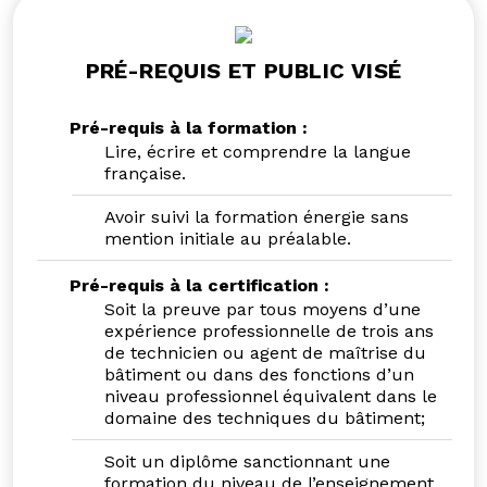
PRÉ-REQUIS ET PUBLIC VISÉ
Pré-requis à la formation :
Lire, écrire et comprendre la langue
française.
Avoir suivi la formation énergie sans
mention initiale au préalable.
Pré-requis à la certification :
Soit la preuve par tous moyens d’une
expérience professionnelle de trois ans
de technicien ou agent de maîtrise du
bâtiment ou dans des fonctions d’un
niveau professionnel équivalent dans le
domaine des techniques du bâtiment;
Soit un diplôme sanctionnant une
formation du niveau de l’enseignement