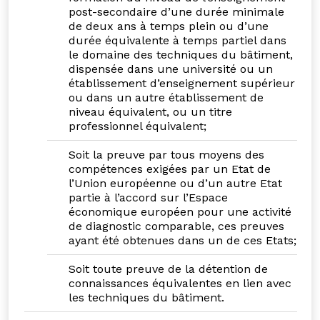
post-secondaire d’une durée minimale
de deux ans à temps plein ou d’une
durée équivalente à temps partiel dans
le domaine des techniques du bâtiment,
dispensée dans une université ou un
établissement d’enseignement supérieur
ou dans un autre établissement de
niveau équivalent, ou un titre
professionnel équivalent;
Soit la preuve par tous moyens des
compétences exigées par un Etat de
l’Union européenne ou d’un autre Etat
partie à l’accord sur l’Espace
économique européen pour une activité
de diagnostic comparable, ces preuves
ayant été obtenues dans un de ces Etats;
Soit toute preuve de la détention de
connaissances équivalentes en lien avec
les techniques du bâtiment.