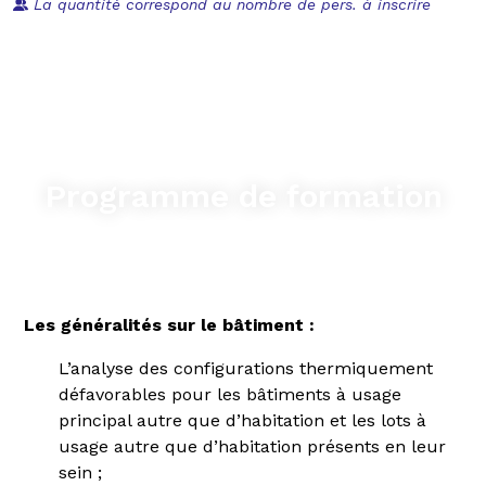
La quantité correspond au nombre de pers. à inscrire
Programme de formation
Les généralités sur le bâtiment :
L’analyse des configurations thermiquement
défavorables pour les bâtiments à usage
principal autre que d’habitation et les lots à
usage autre que d’habitation présents en leur
sein ;