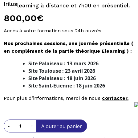
learning à distance et 7h00 en présentiel.
800,00
€
Accès à votre formation sous 24h ouvrés.
Nos prochaines sessions, une journée présentielle (
en complément de la partie théorique Elearning ) :
Site Palaiseau : 13 mars 2026
Site Toulouse : 23 avril 2026
Site Palaiseau : 18 juin 2026
Site Saint-Etienne : 18 juin 2026
Pour plus d’informations, merci de nous
contacter.
-
+
Ajouter au panier