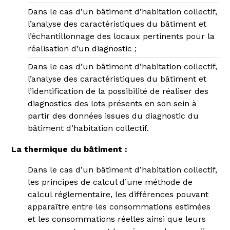
Dans le cas d’un bâtiment d’habitation collectif,
l’analyse des caractéristiques du bâtiment et
l’échantillonnage des locaux pertinents pour la
réalisation d’un diagnostic ;
Dans le cas d’un bâtiment d’habitation collectif,
l’analyse des caractéristiques du bâtiment et
l’identification de la possibilité de réaliser des
diagnostics des lots présents en son sein à
partir des données issues du diagnostic du
bâtiment d’habitation collectif.
La thermique du bâtiment :
Dans le cas d’un bâtiment d’habitation collectif,
les principes de calcul d’une méthode de
calcul réglementaire, les différences pouvant
apparaître entre les consommations estimées
et les consommations réelles ainsi que leurs