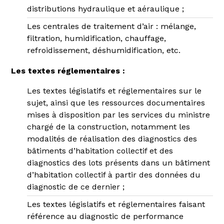
distributions hydraulique et aéraulique ;
Les centrales de traitement d’air : mélange,
filtration, humidification, chauffage,
refroidissement, déshumidification, etc.
Les textes réglementaires :
Les textes législatifs et réglementaires sur le
sujet, ainsi que les ressources documentaires
mises à disposition par les services du ministre
chargé de la construction, notamment les
modalités de réalisation des diagnostics des
bâtiments d’habitation collectif et des
diagnostics des lots présents dans un bâtiment
d’habitation collectif à partir des données du
diagnostic de ce dernier ;
Les textes législatifs et réglementaires faisant
référence au diagnostic de performance