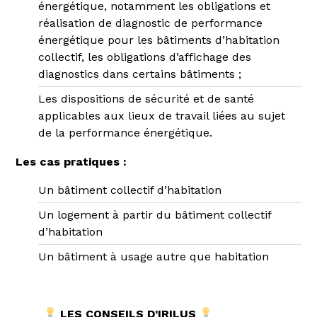
énergétique, notamment les obligations et
réalisation de diagnostic de performance
énergétique pour les bâtiments d’habitation
collectif, les obligations d’affichage des
diagnostics dans certains bâtiments ;
Les dispositions de sécurité et de santé
applicables aux lieux de travail liées au sujet
de la performance énergétique.
Les cas pratiques :
Un bâtiment collectif d’habitation
Un logement à partir du bâtiment collectif
d’habitation
Un bâtiment à usage autre que habitation
LES CONSEILS D’IRILUS