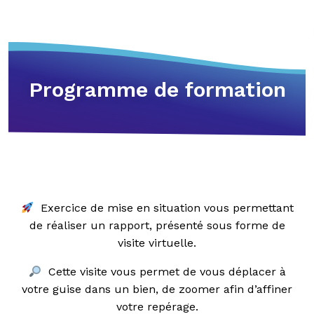
Programme de formation
Exercice de mise en situation vous permettant
de réaliser un rapport, présenté sous forme de
visite virtuelle.
Cette visite vous permet de vous déplacer à
votre guise dans un bien, de zoomer afin d’affiner
votre repérage.