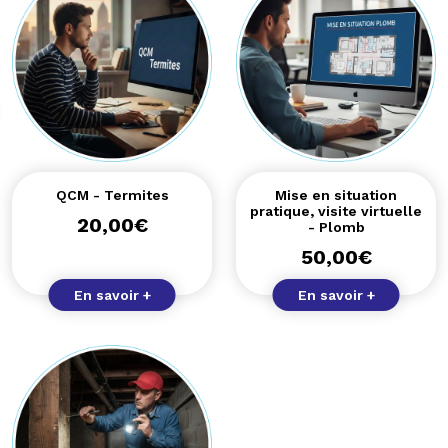
QCM - Termites
Mise en situation
pratique, visite virtuelle
20,00
€
- Plomb
50,00
€
En savoir +
En savoir +