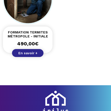
FORMATION TERMITES
MÉTROPOLE - INITIALE
490,00
€
En savoir +