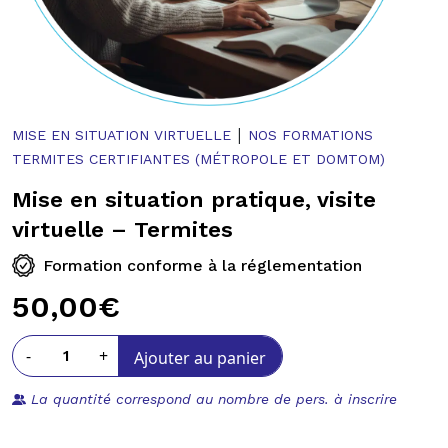
|
MISE EN SITUATION VIRTUELLE
NOS FORMATIONS
TERMITES CERTIFIANTES (MÉTROPOLE ET DOMTOM)
Mise en situation pratique, visite
virtuelle – Termites
Formation conforme à la réglementation
50,00
€
-
+
Ajouter au panier
La quantité correspond au nombre de pers. à inscrire